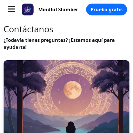
Mindful Slumber
Prueba gratis
Contáctanos
¿Todavía tienes preguntas? ¡Estamos aquí para
ayudarte!