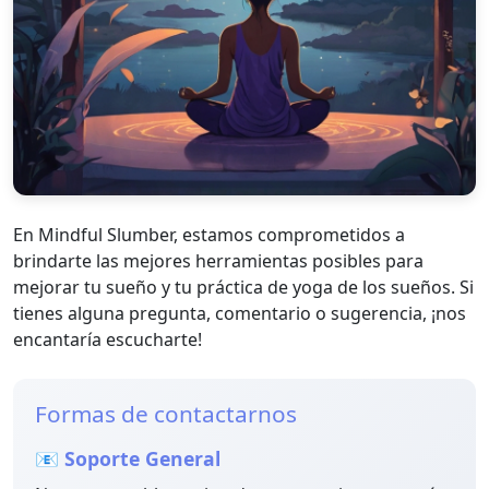
En Mindful Slumber, estamos comprometidos a
brindarte las mejores herramientas posibles para
mejorar tu sueño y tu práctica de yoga de los sueños. Si
tienes alguna pregunta, comentario o sugerencia, ¡nos
encantaría escucharte!
Formas de contactarnos
📧 Soporte General