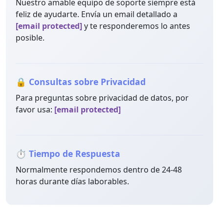
Nuestro amable equipo de soporte siempre está
feliz de ayudarte. Envía un email detallado a
[email protected]
y te responderemos lo antes
posible.
🔒 Consultas sobre Privacidad
Para preguntas sobre privacidad de datos, por
favor usa:
[email protected]
⏱️ Tiempo de Respuesta
Normalmente respondemos dentro de 24-48
horas durante días laborables.