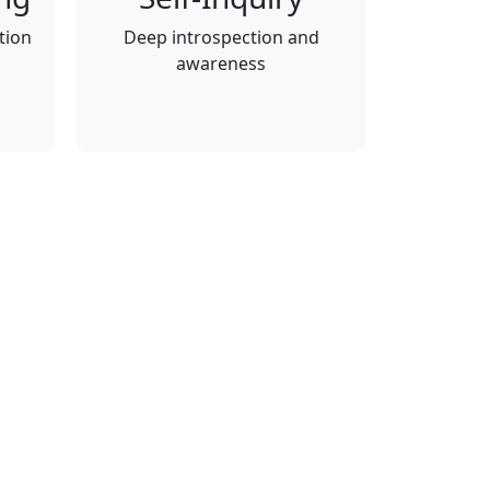
tion
Deep introspection and
awareness