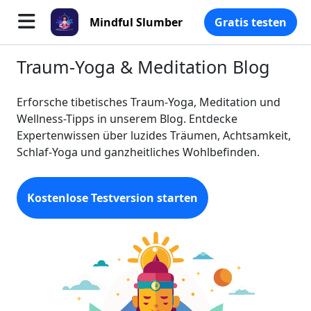
Mindful Slumber
Gratis testen
Traum-Yoga & Meditation Blog
Erforsche tibetisches Traum-Yoga, Meditation und
Wellness-Tipps in unserem Blog. Entdecke
Expertenwissen über luzides Träumen, Achtsamkeit,
Schlaf-Yoga und ganzheitliches Wohlbefinden.
Kostenlose Testversion starten